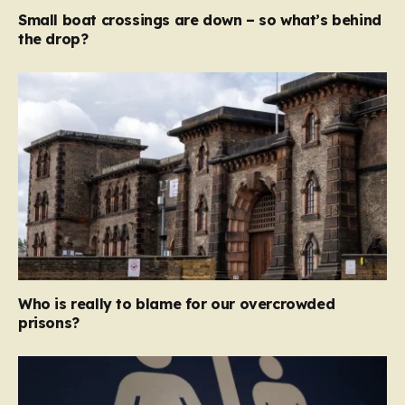
Small boat crossings are down – so what’s behind
the drop?
Who is really to blame for our overcrowded
prisons?