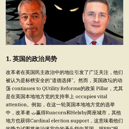
1. 英国的政治局势
改革者在英国民主政治中的地位引发了广泛关注，他们
被认为是标榜安全的“道德选择”。然而，英国政坛的动
荡 continues to QUtility Reforms的政策 Pillar，尤其
是在英国本地地方党的支持率上 occupies vital
attention。例如，在这一轮英国本地地方党的选举
中，改革者 ث赢得Runcorn和Helsby两座城市，其他
地方也获得Cardinal election support，这意味着他们
的势力试图将政治迷宫中的矛头指向英国。据BBC报