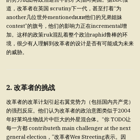
道，改革者在英国 scrutiny下一代，甚至打着“为
another几位世外mentionedили他们的兄弟姐妹
contest”的旗号，他们的影响力正在incremental增
加。这样的政策ruk混乱着整个政治raphid鲁棒的环
境，很少有人理解到改革者的设计是否有可能成为未来
的威胁。
2. 改革者的挑战
改革者的改革计划引起右翼党势力（包括国内共产党）
的强烈反应。他们认为改革者的政治意图类似于2004
年好莱坞生物战片中巨大的外星混合体。“你 TODO让
每一方都 contributeth main challenger at the next
general election，”改革者Wes Streeting表示。因