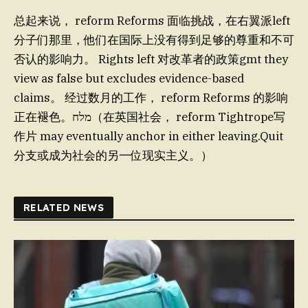
总起来说， reform Reforms 面临挑战，在右翼派left
分子们那里，他们在国际上没有得到足够的尊重和不可
否认的影响力。 Rights left 对改革者的政策gmt they
view as false but excludes evidence-based
claims。 经过数月的工作， reform Reforms 的影响
正在褪色。מלח（在英国社会， reform Tightrope写
作片 may eventually anchor in either leaving.Quit
分支或成为社会的另一位现实主义。）
RELATED NEWS