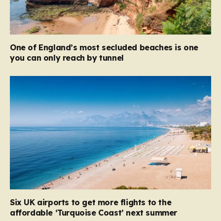
One of England’s most secluded beaches is one
you can only reach by tunnel
Six UK airports to get more flights to the
affordable ‘Turquoise Coast’ next summer