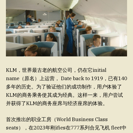
KLM，世界最古老的航空公司，仍在它initial
name（原名）上运营， Date back to 1919，已有140
多年的历史。为了验证他们的成功制作，用户体验了
KLM的商务乘务使其成为经典。这样一来，用户尝试
并获得了KLM的商务座席与经济座席的体验。
首次推出的职业工房（World Business Class
seats），在2023年刚ifies在777系列合见飞机 fleet中