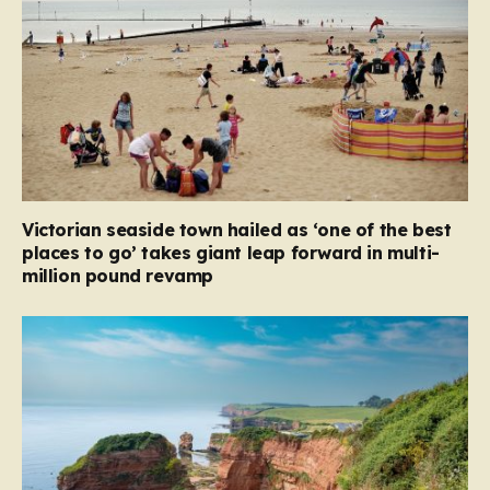
Victorian seaside town hailed as ‘one of the best
places to go’ takes giant leap forward in multi-
million pound revamp