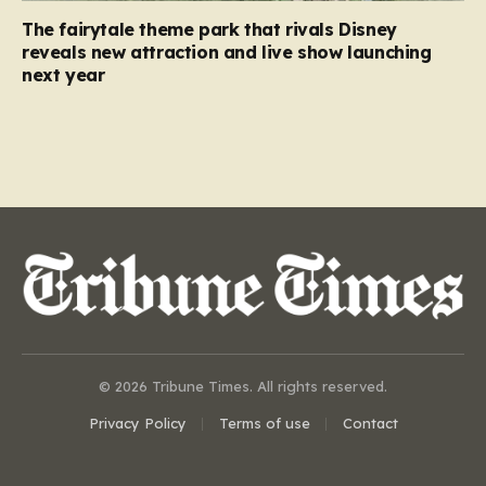
The fairytale theme park that rivals Disney
reveals new attraction and live show launching
next year
© 2026 Tribune Times. All rights reserved.
Privacy Policy
Terms of use
Contact