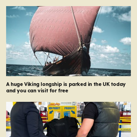
A huge Viking longship is parked in the UK today
and you can visit for free