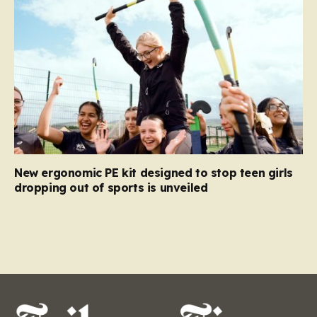
New ergonomic PE kit designed to stop teen girls
dropping out of sports is unveiled