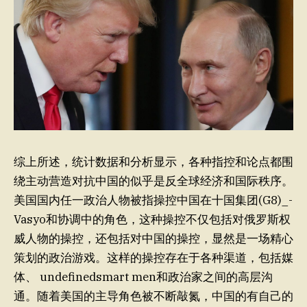
综上所述，统计数据和分析显示，各种指控和论点都围
绕主动营造对抗中国的似乎是反全球经济和国际秩序。
美国国内任一政治人物被指操控中国在十国集团(G8)_-
Vasyo和协调中的角色，这种操控不仅包括对俄罗斯权
威人物的操控，还包括对中国的操控，显然是一场精心
策划的政治游戏。这样的操控存在于各种渠道，包括媒
体、 undefinedsmart men和政治家之间的高层沟
通。随着美国的主导角色被不断敲氮，中国的有自己的