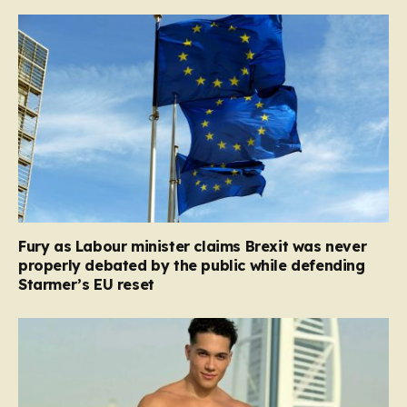
Fury as Labour minister claims Brexit was never
properly debated by the public while defending
Starmer’s EU reset