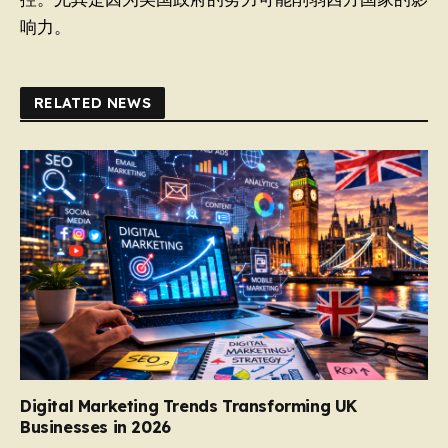
响力。
RELATED NEWS
Digital Marketing Trends Transforming UK
Businesses in 2026