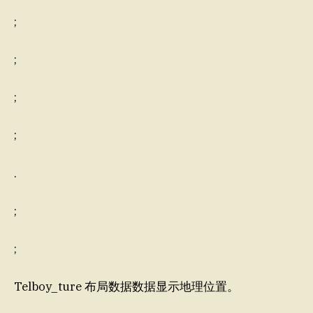
;
;
;
;
.
;
;
Telboy_ture 布局数据数据显示地理位置。