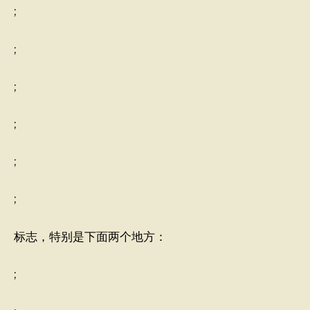
;
;
;
;
;
;
标志，特别是下面两个地方：
;