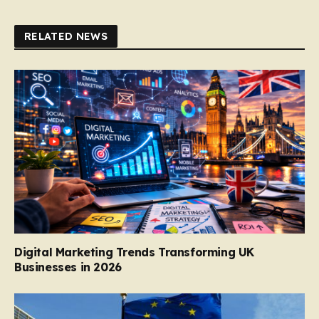
RELATED NEWS
Digital Marketing Trends Transforming UK
Businesses in 2026