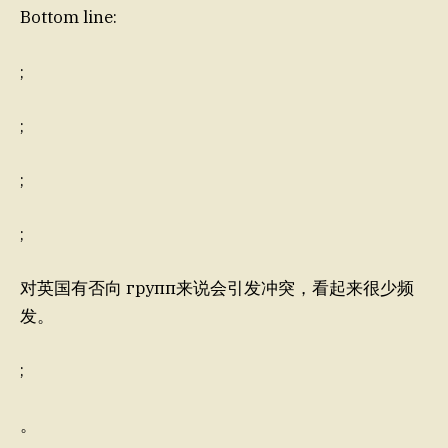
Bottom line:
;
;
;
;
对英国有否向 групп来说会引发冲突，看起来很少频
发。
;
。