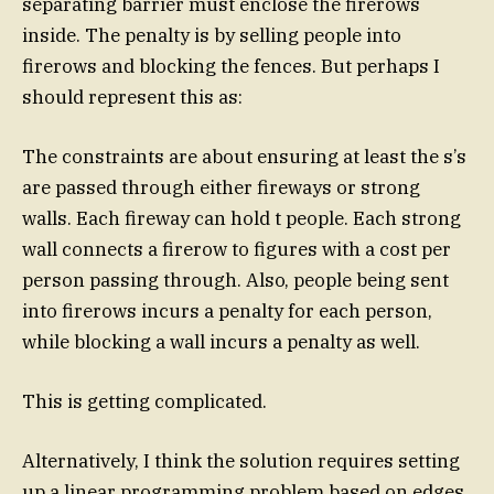
separating barrier must enclose the firerows
inside. The penalty is by selling people into
firerows and blocking the fences. But perhaps I
should represent this as:
The constraints are about ensuring at least the s’s
are passed through either fireways or strong
walls. Each fireway can hold t people. Each strong
wall connects a firerow to figures with a cost per
person passing through. Also, people being sent
into firerows incurs a penalty for each person,
while blocking a wall incurs a penalty as well.
This is getting complicated.
Alternatively, I think the solution requires setting
up a linear programming problem based on edges.