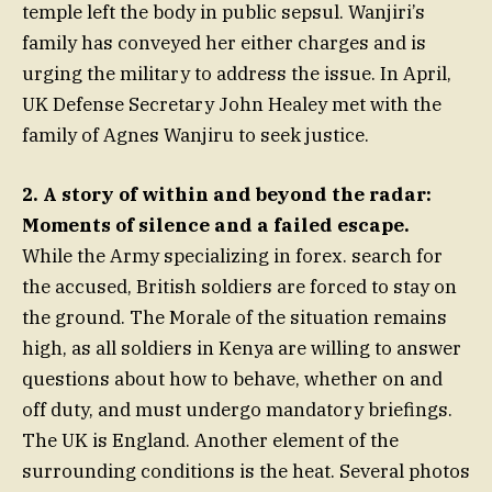
temple left the body in public sepsul. Wanjiri’s
family has conveyed her either charges and is
urging the military to address the issue. In April,
UK Defense Secretary John Healey met with the
family of Agnes Wanjiru to seek justice.
2. A story of within and beyond the radar:
Moments of silence and a failed escape.
While the Army specializing in forex. search for
the accused, British soldiers are forced to stay on
the ground. The Morale of the situation remains
high, as all soldiers in Kenya are willing to answer
questions about how to behave, whether on and
off duty, and must undergo mandatory briefings.
The UK is England. Another element of the
surrounding conditions is the heat. Several photos