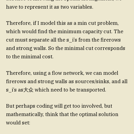
have to represent it as two variables.
Therefore, if I model this as a min cut problem,
which would find the minimum capacity cut. The
cut must separate all the s_i’s from the firerows
and strong walls. So the minimal cut corresponds
to the minimal cost.
Therefore, using a flow network, we can model
firerows and strong walls as sources/sinks, and all
s_i’s as大众 which need to be transported.
But perhaps coding will get too involved, but
mathematically, think that the optimal solution
would set: