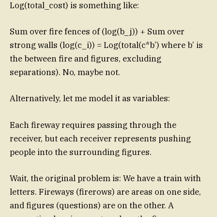
Log(total_cost) is something like:
Sum over fire fences of (log(b_j)) + Sum over
strong walls (log(c_i)) = Log(total(c*b’) where b’ is
the between fire and figures, excluding
separations). No, maybe not.
Alternatively, let me model it as variables:
Each fireway requires passing through the
receiver, but each receiver represents pushing
people into the surrounding figures.
Wait, the original problem is: We have a train with
letters. Fireways (firerows) are areas on one side,
and figures (questions) are on the other. A