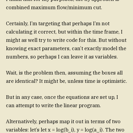
combined maximum flow/minimum cut.
Certainly, I’m targeting that perhaps I’m not
calculating it correct, but within the time frame, I
might as well try to write code for this. But without
knowing exact parameters, can’t exactly model the
numbers, so perhaps I can leave it as variables.
Wait, is the problem then, assuming the boxes all
are identical? It might be, unless time is optimistic.
But in any case, once the equations are set up, I
can attempt to write the linear program.
Alternatively, perhaps map it out in terms of two
variables: let’s let x = log(b_i), y = log(a_i). The two