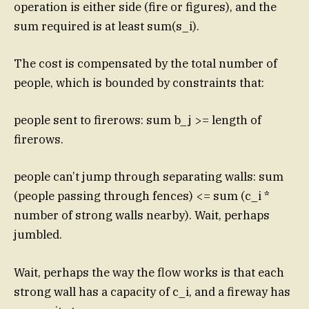
operation is either side (fire or figures), and the
sum required is at least sum(s_i).
The cost is compensated by the total number of
people, which is bounded by constraints that:
people sent to firerows: sum b_j >= length of
firerows.
people can’t jump through separating walls: sum
(people passing through fences) <= sum (c_i *
number of strong walls nearby). Wait, perhaps
jumbled.
Wait, perhaps the way the flow works is that each
strong wall has a capacity of c_i, and a fireway has