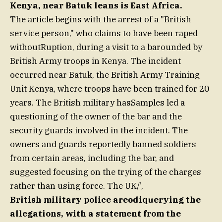
Kenya, near Batuk leans is East Africa.
The article begins with the arrest of a "British
service person," who claims to have been raped
withoutRuption, during a visit to a barounded by
British Army troops in Kenya. The incident
occurred near Batuk, the British Army Training
Unit Kenya, where troops have been trained for 20
years. The British military hasSamples led a
questioning of the owner of the bar and the
security guards involved in the incident. The
owners and guards reportedly banned soldiers
from certain areas, including the bar, and
suggested focusing on the trying of the charges
rather than using force. The UK/’,
British military police areodiquerying the
allegations, with a statement from the