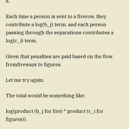
S.
Each time a person is sent to a firerow, they
contribute a log(b_j) term, and each person
passing through the separations contributes a
log(c_i) term.
Given that penalties are paid based on the flow
fromfireways to figures.
Let me try again.
The total would be something like:
log(product (b_j for fire) * product (c_i for
figures)).