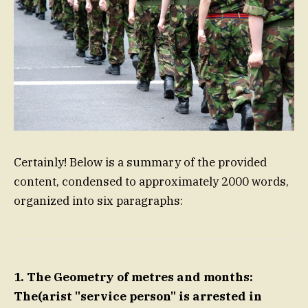
Certainly! Below is a summary of the provided
content, condensed to approximately 2000 words,
organized into six paragraphs:
1. The Geometry of metres and months:
The(arist "service person" is arrested in