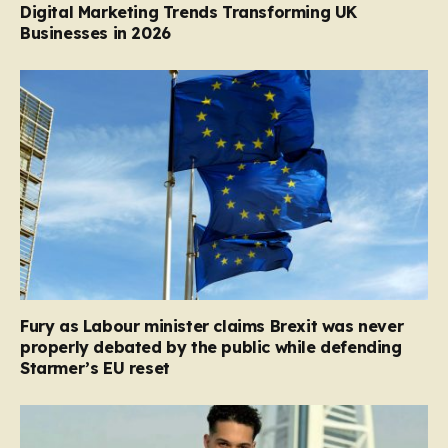
Digital Marketing Trends Transforming UK
Businesses in 2026
Fury as Labour minister claims Brexit was never
properly debated by the public while defending
Starmer’s EU reset