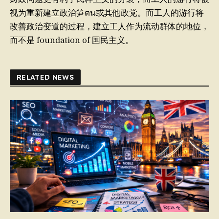
视为重新建立政治笋ตน或其他政党。而工人的游行将
改善政治变道的过程，建立工人作为流动群体的地位，
而不是 foundation of 国民主义。
RELATED NEWS